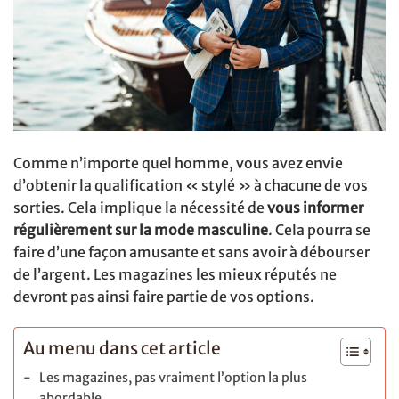
Comme n’importe quel homme, vous avez envie
d’obtenir la qualification « stylé » à chacune de vos
sorties. Cela implique la nécessité de
vous informer
régulièrement sur la mode masculine
. Cela pourra se
faire d’une façon amusante et sans avoir à débourser
de l’argent. Les magazines les mieux réputés ne
devront pas ainsi faire partie de vos options.
Au menu dans cet article
Les magazines, pas vraiment l’option la plus
abordable