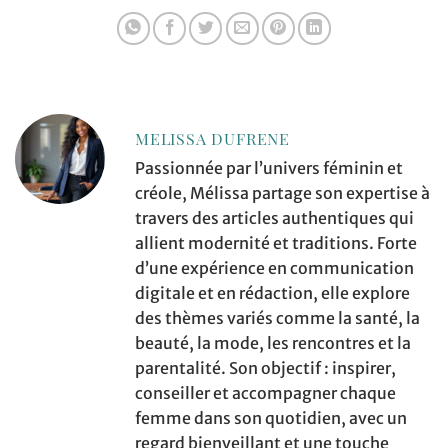
MELISSA DUFRENE
Passionnée par l’univers féminin et
créole, Mélissa partage son expertise à
travers des articles authentiques qui
allient modernité et traditions. Forte
d’une expérience en communication
digitale et en rédaction, elle explore
des thèmes variés comme la santé, la
beauté, la mode, les rencontres et la
parentalité. Son objectif : inspirer,
conseiller et accompagner chaque
femme dans son quotidien, avec un
regard bienveillant et une touche