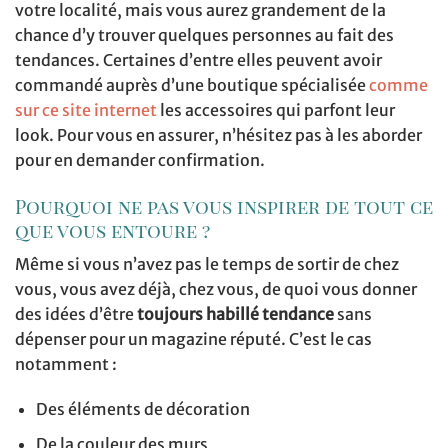
votre localité, mais vous aurez grandement de la
chance d’y trouver quelques personnes au fait des
tendances. Certaines d’entre elles peuvent avoir
commandé auprès d’une boutique spécialisée
comme
sur ce site internet
les accessoires qui parfont leur
look. Pour vous en assurer, n’hésitez pas à les aborder
pour en demander confirmation.
Pourquoi ne pas vous inspirer de tout ce
que vous entoure ?
Même si vous n’avez pas le temps de sortir de chez
vous, vous avez déjà, chez vous, de quoi vous donner
des idées d’être
toujours habillé tendance
sans
dépenser pour un magazine réputé. C’est le cas
notamment :
Des éléments de décoration
De la couleur des murs