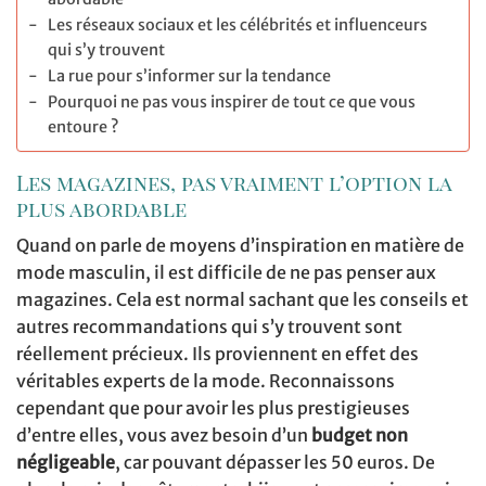
Les réseaux sociaux et les célébrités et influenceurs
qui s’y trouvent
La rue pour s’informer sur la tendance
Pourquoi ne pas vous inspirer de tout ce que vous
entoure ?
Les magazines, pas vraiment l’option la
plus abordable
Quand on parle de moyens d’inspiration en matière de
mode masculin, il est difficile de ne pas penser aux
magazines. Cela est normal sachant que les conseils et
autres recommandations qui s’y trouvent sont
réellement précieux. Ils proviennent en effet des
véritables experts de la mode. Reconnaissons
cependant que pour avoir les plus prestigieuses
d’entre elles, vous avez besoin d’un
budget non
négligeable
, car pouvant dépasser les 50 euros. De