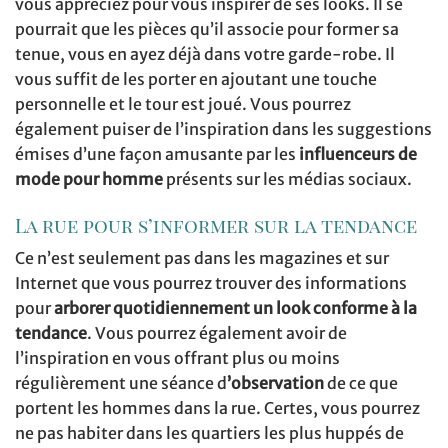
vous appréciez pour vous inspirer de ses looks. Il se
pourrait que les pièces qu’il associe pour former sa
tenue, vous en ayez déjà dans votre garde-robe. Il
vous suffit de les porter en ajoutant une touche
personnelle et le tour est joué. Vous pourrez
également puiser de l’inspiration dans les suggestions
émises d’une façon amusante par les
influenceurs de
mode pour homme
présents sur les médias sociaux.
La rue pour s’informer sur la tendance
Ce n’est seulement pas dans les magazines et sur
Internet que vous pourrez trouver des informations
pour
arborer quotidiennement un look conforme à la
tendance
. Vous pourrez également avoir de
l’inspiration en vous offrant plus ou moins
régulièrement une séance d
’observation
de ce que
portent les hommes dans la rue. Certes, vous pourrez
ne pas habiter dans les quartiers les plus huppés de