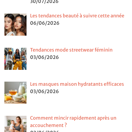
30/07/2026
Les tendances beauté à suivre cette année
06/06/2026
Tendances mode streetwear féminin
03/06/2026
Les masques maison hydratants efficaces
03/06/2026
Comment mincir rapidement après un
accouchement ?