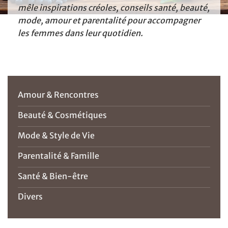
mêle inspirations créoles, conseils santé, beauté,
mode, amour et parentalité pour accompagner
les femmes dans leur quotidien.
Amour & Rencontres
Beauté & Cosmétiques
Mode & Style de Vie
Parentalité & Famille
Santé & Bien-être
Divers