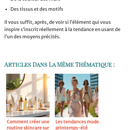
Des tissus et des motifs
Il vous suffit, après, de voir si l’élément qui vous
inspire s’inscrit réellement à la tendance en usant de
l’un des moyens précités.
Articles Dans La Même Thématique :
Comment créer une
Les tendances mode
routine skincare sur
printemps-été