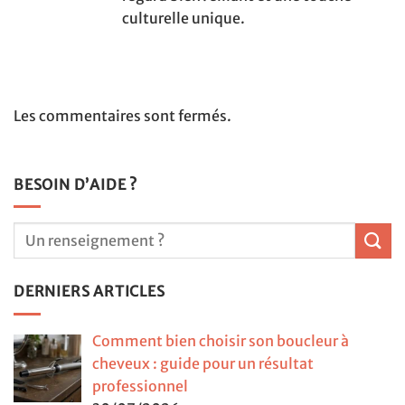
culturelle unique.
Les commentaires sont fermés.
BESOIN D’AIDE ?
DERNIERS ARTICLES
Comment bien choisir son boucleur à
cheveux : guide pour un résultat
professionnel