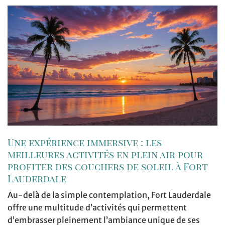
Une expérience immersive : les
meilleures activités en plein air pour
profiter des couchers de soleil à Fort
Lauderdale
Au-delà de la simple contemplation, Fort Lauderdale
offre une multitude d’activités qui permettent
d’embrasser pleinement l’ambiance unique de ses