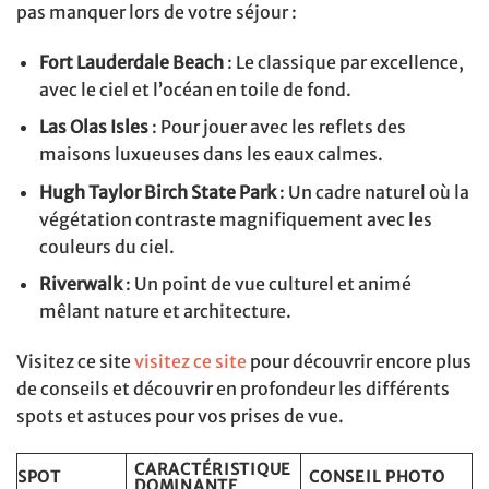
pas manquer lors de votre séjour :
Fort Lauderdale Beach
: Le classique par excellence,
avec le ciel et l’océan en toile de fond.
Las Olas Isles
: Pour jouer avec les reflets des
maisons luxueuses dans les eaux calmes.
Hugh Taylor Birch State Park
: Un cadre naturel où la
végétation contraste magnifiquement avec les
couleurs du ciel.
Riverwalk
: Un point de vue culturel et animé
mêlant nature et architecture.
Visitez ce site
visitez ce site
pour découvrir encore plus
de conseils et découvrir en profondeur les différents
spots et astuces pour vos prises de vue.
CARACTÉRISTIQUE
SPOT
CONSEIL PHOTO
DOMINANTE