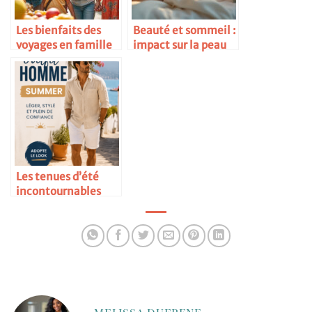
Les bienfaits des
Beauté et sommeil :
voyages en famille
impact sur la peau
Les tenues d’été
incontournables
pour homme