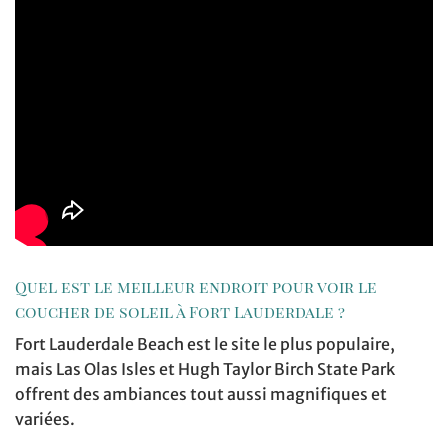
Quel est le meilleur endroit pour voir le
coucher de soleil à Fort Lauderdale ?
Fort Lauderdale Beach est le site le plus populaire,
mais Las Olas Isles et Hugh Taylor Birch State Park
offrent des ambiances tout aussi magnifiques et
variées.