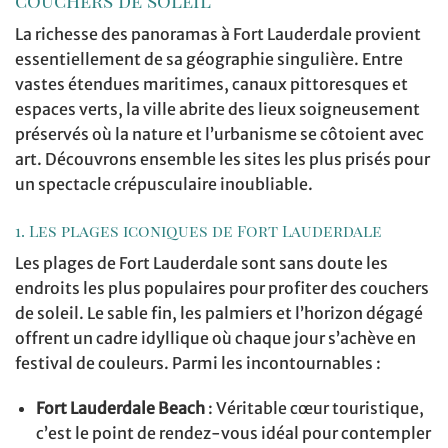
couchers de soleil
La richesse des panoramas à Fort Lauderdale provient
essentiellement de sa géographie singulière. Entre
vastes étendues maritimes, canaux pittoresques et
espaces verts, la ville abrite des lieux soigneusement
préservés où la nature et l’urbanisme se côtoient avec
art. Découvrons ensemble les sites les plus prisés pour
un spectacle crépusculaire inoubliable.
1. Les plages iconiques de Fort Lauderdale
Les plages de Fort Lauderdale sont sans doute les
endroits les plus populaires pour profiter des couchers
de soleil. Le sable fin, les palmiers et l’horizon dégagé
offrent un cadre idyllique où chaque jour s’achève en
festival de couleurs. Parmi les incontournables :
Fort Lauderdale Beach
: Véritable cœur touristique,
c’est le point de rendez-vous idéal pour contempler