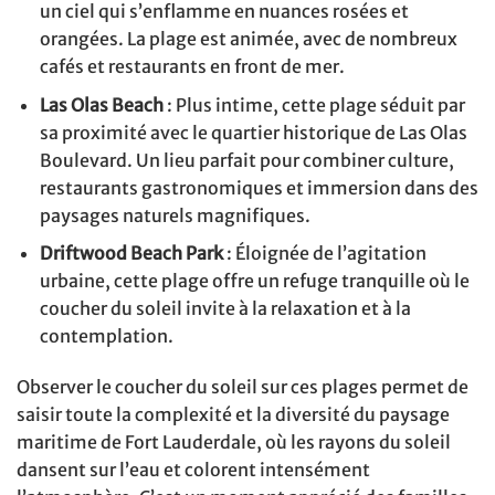
un ciel qui s’enflamme en nuances rosées et
orangées. La plage est animée, avec de nombreux
cafés et restaurants en front de mer.
Las Olas Beach
: Plus intime, cette plage séduit par
sa proximité avec le quartier historique de Las Olas
Boulevard. Un lieu parfait pour combiner culture,
restaurants gastronomiques et immersion dans des
paysages naturels magnifiques.
Driftwood Beach Park
: Éloignée de l’agitation
urbaine, cette plage offre un refuge tranquille où le
coucher du soleil invite à la relaxation et à la
contemplation.
Observer le coucher du soleil sur ces plages permet de
saisir toute la complexité et la diversité du paysage
maritime de Fort Lauderdale, où les rayons du soleil
dansent sur l’eau et colorent intensément