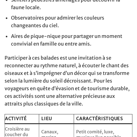
faune locale.
Observatoires pour admirer les couleurs
changeantes du ciel.
Aires de pique-nique pour partager un moment
convivial en famille ou entre amis.
Participer à ces balades est une invitation à se
reconnecter au rythme naturel, à écouter le chant des
oiseaux et à s’imprégner d’un décor qui se transforme
selon la lumière du soleil décroissant. Pour les
voyageurs en quête d’évasion et de tourisme durable,
ces activités sont une alternative précieuse aux
attraits plus classiques de la ville.
ACTIVITÉ
LIEU
CARACTÉRISTIQUES
Croisière au
Canaux,
Petit comité, luxe,
coucher du