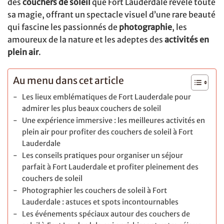
des
couchers de soleil
que Fort Lauderdale révèle toute
sa magie, offrant un spectacle visuel d’une rare beauté
qui fascine les passionnés de
photographie
, les
amoureux de la nature et les adeptes des
activités en
plein air
.
Au menu dans cet article
Les lieux emblématiques de Fort Lauderdale pour
admirer les plus beaux couchers de soleil
Une expérience immersive : les meilleures activités en
plein air pour profiter des couchers de soleil à Fort
Lauderdale
Les conseils pratiques pour organiser un séjour
parfait à Fort Lauderdale et profiter pleinement des
couchers de soleil
Photographier les couchers de soleil à Fort
Lauderdale : astuces et spots incontournables
Les événements spéciaux autour des couchers de