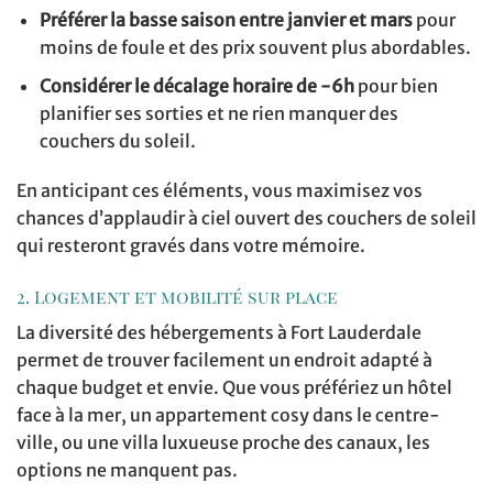
Préférer la basse saison entre janvier et mars
pour
moins de foule et des prix souvent plus abordables.
Considérer le décalage horaire de -6h
pour bien
planifier ses sorties et ne rien manquer des
couchers du soleil.
En anticipant ces éléments, vous maximisez vos
chances d’applaudir à ciel ouvert des couchers de soleil
qui resteront gravés dans votre mémoire.
2. Logement et mobilité sur place
La diversité des hébergements à Fort Lauderdale
permet de trouver facilement un endroit adapté à
chaque budget et envie. Que vous préfériez un hôtel
face à la mer, un appartement cosy dans le centre-
ville, ou une villa luxueuse proche des canaux, les
options ne manquent pas.