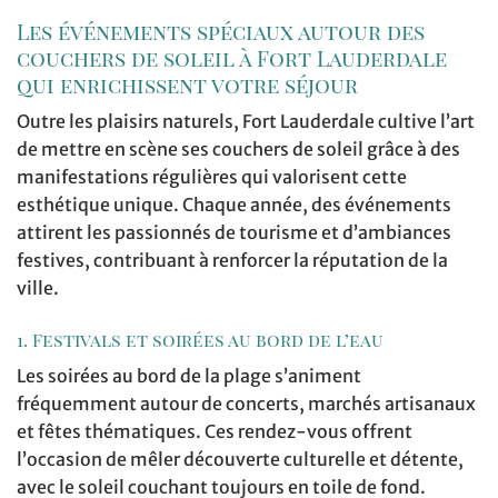
Les événements spéciaux autour des
couchers de soleil à Fort Lauderdale
qui enrichissent votre séjour
Outre les plaisirs naturels, Fort Lauderdale cultive l’art
de mettre en scène ses couchers de soleil grâce à des
manifestations régulières qui valorisent cette
esthétique unique. Chaque année, des événements
attirent les passionnés de tourisme et d’ambiances
festives, contribuant à renforcer la réputation de la
ville.
1. Festivals et soirées au bord de l’eau
Les soirées au bord de la plage s’animent
fréquemment autour de concerts, marchés artisanaux
et fêtes thématiques. Ces rendez-vous offrent
l’occasion de mêler découverte culturelle et détente,
avec le soleil couchant toujours en toile de fond.