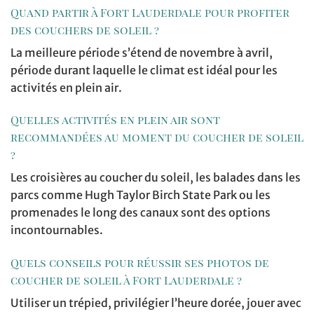
Quand partir à Fort Lauderdale pour profiter
des couchers de soleil ?
La meilleure période s’étend de novembre à avril,
période durant laquelle le climat est idéal pour les
activités en plein air.
Quelles activités en plein air sont
recommandées au moment du coucher de soleil
?
Les croisières au coucher du soleil, les balades dans les
parcs comme Hugh Taylor Birch State Park ou les
promenades le long des canaux sont des options
incontournables.
Quels conseils pour réussir ses photos de
coucher de soleil à Fort Lauderdale ?
Utiliser un trépied, privilégier l’heure dorée, jouer avec