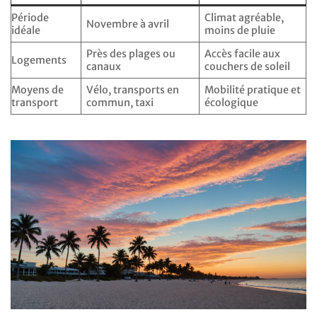
Période
Climat agréable,
Novembre à avril
idéale
moins de pluie
Près des plages ou
Accès facile aux
Logements
canaux
couchers de soleil
Moyens de
Vélo, transports en
Mobilité pratique et
transport
commun, taxi
écologique