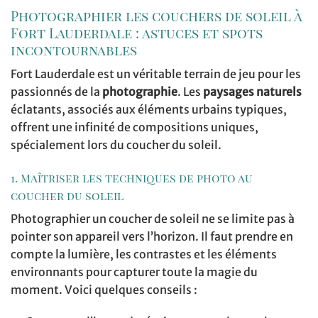
Photographier les couchers de soleil à
Fort Lauderdale : astuces et spots
incontournables
Fort Lauderdale est un véritable terrain de jeu pour les
passionnés de la
photographie
. Les
paysages naturels
éclatants, associés aux éléments urbains typiques,
offrent une infinité de compositions uniques,
spécialement lors du coucher du soleil.
1. Maîtriser les techniques de photo au
coucher du soleil
Photographier un coucher de soleil ne se limite pas à
pointer son appareil vers l’horizon. Il faut prendre en
compte la lumière, les contrastes et les éléments
environnants pour capturer toute la magie du
moment. Voici quelques conseils :