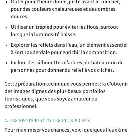
Opter pour l’heure dorée, juste avant le coucher,
pour des couleurs chaleureuses et des ombres
douces.
Utiliser un trépied pour éviter les flous, surtout
lorsque la luminosité baisse.
Explorer les reflets dans l’eau, un élément essentiel
à Fort Lauderdale pour enrichir la composition.
Inclure des silhouettes d’arbres, de bateaux ou de
personnes pour donner du relief à vos clichés.
Cette préparation technique vous permettra d’obtenir
des images dignes des plus beaux portfolios
touristiques, que vous soyez amateur ou
professionnel.
2. Les spots photo les plus prisés
Pour maximiser vos chances, voici quelques lieux à ne