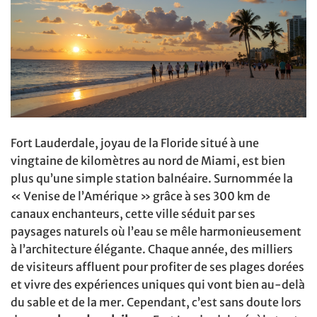
Fort Lauderdale, joyau de la Floride situé à une
vingtaine de kilomètres au nord de Miami, est bien
plus qu’une simple station balnéaire. Surnommée la
« Venise de l’Amérique » grâce à ses 300 km de
canaux enchanteurs, cette ville séduit par ses
paysages naturels où l’eau se mêle harmonieusement
à l’architecture élégante. Chaque année, des milliers
de visiteurs affluent pour profiter de ses plages dorées
et vivre des expériences uniques qui vont bien au-delà
du sable et de la mer. Cependant, c’est sans doute lors