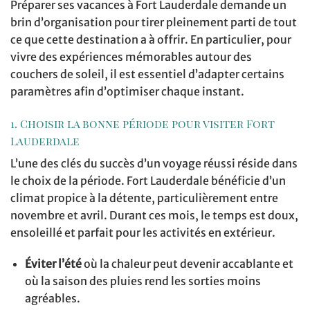
Préparer ses vacances à Fort Lauderdale demande un
brin d’organisation pour tirer pleinement parti de tout
ce que cette destination a à offrir. En particulier, pour
vivre des expériences mémorables autour des
couchers de soleil, il est essentiel d’adapter certains
paramètres afin d’optimiser chaque instant.
1. Choisir la bonne période pour visiter Fort
Lauderdale
L’une des clés du succès d’un voyage réussi réside dans
le choix de la période. Fort Lauderdale bénéficie d’un
climat propice à la détente, particulièrement entre
novembre et avril. Durant ces mois, le temps est doux,
ensoleillé et parfait pour les activités en extérieur.
Éviter l’été
où la chaleur peut devenir accablante et
où la saison des pluies rend les sorties moins
agréables.