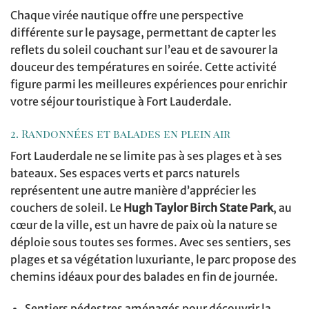
Chaque virée nautique offre une perspective
différente sur le paysage, permettant de capter les
reflets du soleil couchant sur l’eau et de savourer la
douceur des températures en soirée. Cette activité
figure parmi les meilleures expériences pour enrichir
votre séjour touristique à Fort Lauderdale.
2. Randonnées et balades en plein air
Fort Lauderdale ne se limite pas à ses plages et à ses
bateaux. Ses espaces verts et parcs naturels
représentent une autre manière d’apprécier les
couchers de soleil. Le
Hugh Taylor Birch State Park
, au
cœur de la ville, est un havre de paix où la nature se
déploie sous toutes ses formes. Avec ses sentiers, ses
plages et sa végétation luxuriante, le parc propose des
chemins idéaux pour des balades en fin de journée.
Sentiers pédestres aménagés pour découvrir la