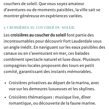
couchers de soleil. Que vous soyez amateur
d’aventures ou de moments paisibles, la ville sait se
montrer généreuse en expériences variées.
1. Croisières au coucher du soleil
Les
croisières au coucher du soleil
font partie des
incontournables pour découvrir Fort Lauderdale sous
un angle inédit. En naviguant sur les eaux paisibles des
canaux ou en s’aventurant en mer, ces balades
combinent spectacle naturel et luxe doux. Plusieurs
compagnies locales proposent des tours en petit
comité, garantissant des instants mémorables.
Croisières privatives au départ de la marina, avec
vue sur les demeures luxueuses et les skylines.
Croisières thématiques : musique live, dîner
romantique, ou découverte de la faune marine.