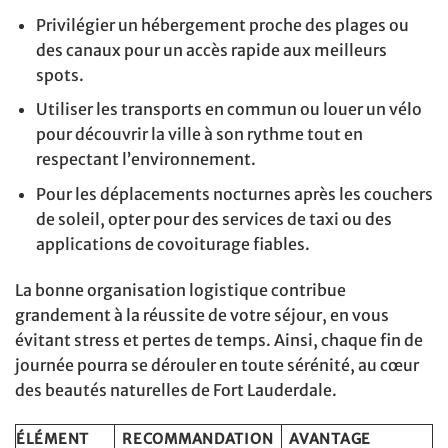
Privilégier un hébergement proche des plages ou
des canaux pour un accès rapide aux meilleurs
spots.
Utiliser les transports en commun ou louer un vélo
pour découvrir la ville à son rythme tout en
respectant l’environnement.
Pour les déplacements nocturnes après les couchers
de soleil, opter pour des services de taxi ou des
applications de covoiturage fiables.
La bonne organisation logistique contribue
grandement à la réussite de votre séjour, en vous
évitant stress et pertes de temps. Ainsi, chaque fin de
journée pourra se dérouler en toute sérénité, au cœur
des beautés naturelles de Fort Lauderdale.
ÉLÉMENT
RECOMMANDATION
AVANTAGE