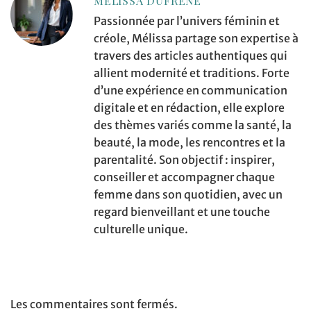
MELISSA DUFRENE
Passionnée par l’univers féminin et
créole, Mélissa partage son expertise à
travers des articles authentiques qui
allient modernité et traditions. Forte
d’une expérience en communication
digitale et en rédaction, elle explore
des thèmes variés comme la santé, la
beauté, la mode, les rencontres et la
parentalité. Son objectif : inspirer,
conseiller et accompagner chaque
femme dans son quotidien, avec un
regard bienveillant et une touche
culturelle unique.
Les commentaires sont fermés.