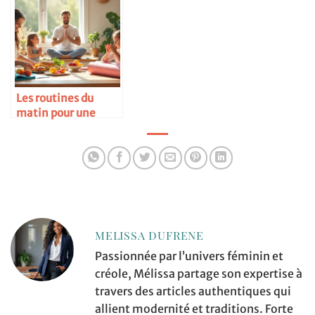
Les routines du
matin pour une
famille zen
MELISSA DUFRENE
Passionnée par l’univers féminin et
créole, Mélissa partage son expertise à
travers des articles authentiques qui
allient modernité et traditions. Forte