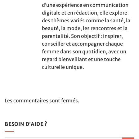
d’une expérience en communication
digitale et en rédaction, elle explore
des thèmes variés comme la santé, la
beauté, la mode, les rencontres et la
parentalité. Son objectif : inspirer,
conseiller et accompagner chaque
femme dans son quotidien, avec un
regard bienveillant et une touche
culturelle unique.
Les commentaires sont fermés.
BESOIN D’AIDE ?