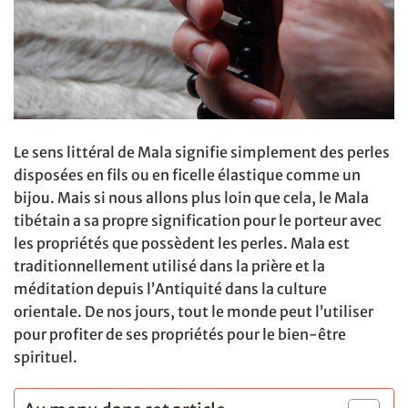
Le sens littéral de Mala signifie simplement des perles
disposées en fils ou en ficelle élastique comme un
bijou. Mais si nous allons plus loin que cela, le Mala
tibétain a sa propre signification pour le porteur avec
les propriétés que possèdent les perles. Mala est
traditionnellement utilisé dans la prière et la
méditation depuis l’Antiquité dans la culture
orientale. De nos jours, tout le monde peut l’utiliser
pour profiter de ses propriétés pour le bien-être
spirituel.