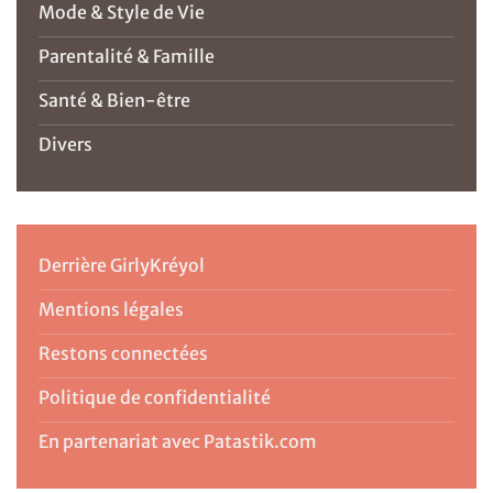
Mode & Style de Vie
Parentalité & Famille
Santé & Bien-être
Divers
Derrière GirlyKréyol
Mentions légales
Restons connectées
Politique de confidentialité
En partenariat avec Patastik.com