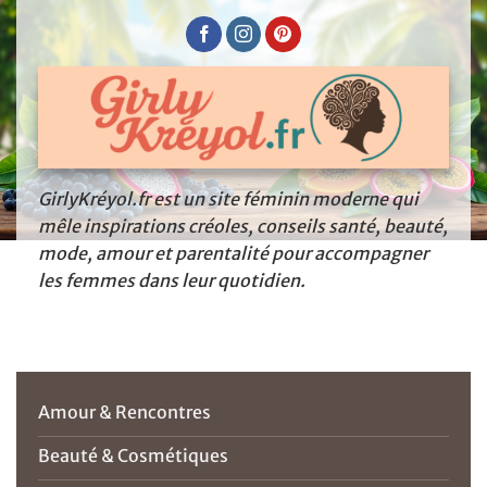
GirlyKréyol.fr est un site féminin moderne qui
mêle inspirations créoles, conseils santé, beauté,
mode, amour et parentalité pour accompagner
les femmes dans leur quotidien.
Amour & Rencontres
Beauté & Cosmétiques