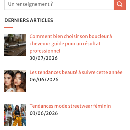
DERNIERS ARTICLES
Comment bien choisir son boucleur à
cheveux : guide pour un résultat
professionnel
30/07/2026
Les tendances beauté à suivre cette année
06/06/2026
Tendances mode streetwear féminin
03/06/2026