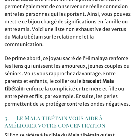
permet également de conserver une réelle connexion
entre les personnes qui les portent. Ainsi, vous pouvez
mettre ce bijou chargé de significations en famille ou
entre amis. Voici une liste non exhaustive des vertus
du Mala tibétain sur le relationnel et la
communication.
De prime abord, ce joyau sacré de l’Himalaya renforce
les liens qui unissent les amoureux, jeunes couples ou
séniors. Vous vous rapprochez davantage. Entre
parents et enfants, le collier ou le
bracelet Mala
tibétain
renforce la complicité entre mère et fille ou
entre père et fils, par exemple. Ensuite, les perles
permettent de se protéger contre les ondes négatives.
3. Le Mala tibétain vous aide à
améliorer votre concentration
Si l’on se réfère à la cible du Mala tibétain qu’est