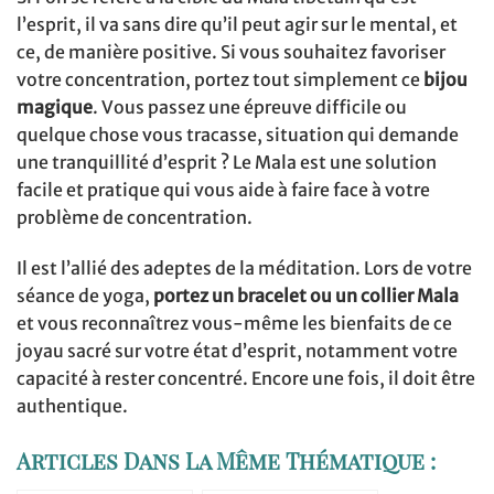
l’esprit, il va sans dire qu’il peut agir sur le mental, et
ce, de manière positive. Si vous souhaitez favoriser
votre concentration, portez tout simplement ce
bijou
magique
. Vous passez une épreuve difficile ou
quelque chose vous tracasse, situation qui demande
une tranquillité d’esprit ? Le Mala est une solution
facile et pratique qui vous aide à faire face à votre
problème de concentration.
Il est l’allié des adeptes de la méditation. Lors de votre
séance de yoga,
portez un bracelet ou un collier Mala
et vous reconnaîtrez vous-même les bienfaits de ce
joyau sacré sur votre état d’esprit, notamment votre
capacité à rester concentré. Encore une fois, il doit être
authentique.
Articles Dans La Même Thématique :