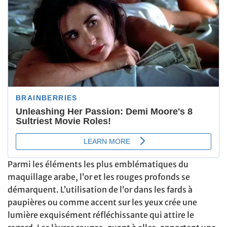
Parmi les éléments les plus emblématiques du
maquillage arabe, l’or et les rouges profonds se
démarquent. L’utilisation de l’or dans les fards à
paupières ou comme accent sur les yeux crée une
lumière exquisément réfléchissante qui attire le