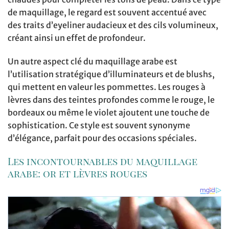
de maquillage, le regard est souvent accentué avec
des traits d’eyeliner audacieux et des cils volumineux,
créant ainsi un effet de profondeur.
Un autre aspect clé du maquillage arabe est
l’utilisation stratégique d’illuminateurs et de blushs,
qui mettent en valeur les pommettes. Les rouges à
lèvres dans des teintes profondes comme le rouge, le
bordeaux ou même le violet ajoutent une touche de
sophistication. Ce style est souvent synonyme
d’élégance, parfait pour des occasions spéciales.
Les incontournables du maquillage
arabe: or et lèvres rouges