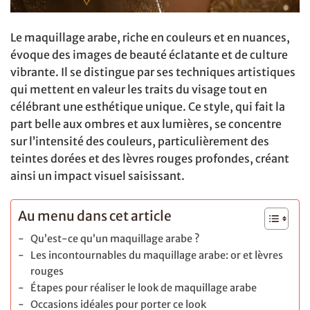
Le maquillage arabe, riche en couleurs et en nuances,
évoque des images de beauté éclatante et de culture
vibrante. Il se distingue par ses techniques artistiques
qui mettent en valeur les traits du visage tout en
célébrant une esthétique unique. Ce style, qui fait la
part belle aux ombres et aux lumières, se concentre
sur l’intensité des couleurs, particulièrement des
teintes dorées et des lèvres rouges profondes, créant
ainsi un impact visuel saisissant.
Au menu dans cet article
Qu’est-ce qu’un maquillage arabe ?
Les incontournables du maquillage arabe: or et lèvres
rouges
Étapes pour réaliser le look de maquillage arabe
Occasions idéales pour porter ce look