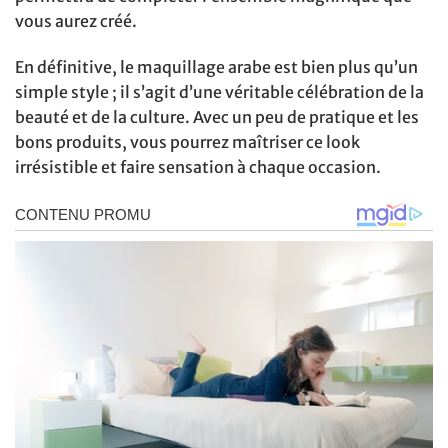
vous aurez créé.
En définitive, le maquillage arabe est bien plus qu’un
simple style ; il s’agit d’une véritable célébration de la
beauté et de la culture. Avec un peu de pratique et les
bons produits, vous pourrez maîtriser ce look
irrésistible et faire sensation à chaque occasion.