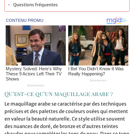
Questions fréquentes
Qu’est-ce qu’un maquillage arabe ?
Le maquillage arabe se caractérise par des techniques
précises et des palettes de couleurs osées qui mettent
en valeur la beauté naturelle. Ce style utilise souvent
des nuances de doré, de bronze et d’autres teintes
chaudes pour compléter les tons de peau. Dans ce type