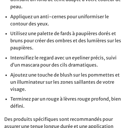
peau.
Appliquez un anti-cernes pour uniformiser le
contour des yeux.
Utilisez une palette de fards à paupières dorés et
bruns pour créer des ombres et des lumières sur les
paupières.
Intensifiez le regard avec un eyeliner précis, suivi
d’un mascara pour des cils dramatiques.
Ajoutez une touche de blush sur les pommettes et
un illuminateur sur les zones saillantes de votre
visage.
Terminez par un rouge à lèvres rouge profond, bien
défini.
Des produits spécifiques sont recommandés pour
assurer une tenue longue durée et une application