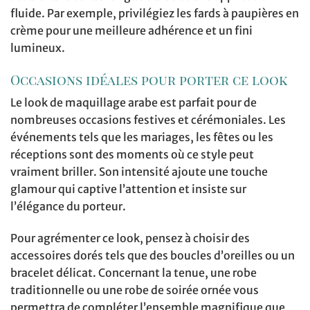
fluide. Par exemple, privilégiez les fards à paupières en
crème pour une meilleure adhérence et un fini
lumineux.
Occasions idéales pour porter ce look
Le look de maquillage arabe est parfait pour de
nombreuses occasions festives et cérémoniales. Les
événements tels que les mariages, les fêtes ou les
réceptions sont des moments où ce style peut
vraiment briller. Son intensité ajoute une touche
glamour qui captive l’attention et insiste sur
l’élégance du porteur.
Pour agrémenter ce look, pensez à choisir des
accessoires dorés tels que des boucles d’oreilles ou un
bracelet délicat. Concernant la tenue, une robe
traditionnelle ou une robe de soirée ornée vous
permettra de compléter l’ensemble magnifique que