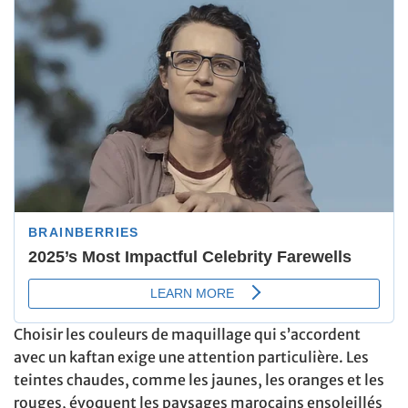
Choisir les couleurs de maquillage qui s’accordent
avec un kaftan exige une attention particulière. Les
teintes chaudes, comme les jaunes, les oranges et les
rouges, évoquent les paysages marocains ensoleillés