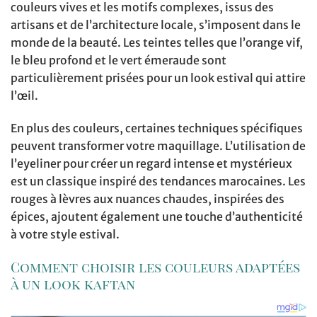
couleurs vives et les motifs complexes, issus des
artisans et de l’architecture locale, s’imposent dans le
monde de la beauté. Les teintes telles que l’orange vif,
le bleu profond et le vert émeraude sont
particulièrement prisées pour un look estival qui attire
l’œil.
En plus des couleurs, certaines techniques spécifiques
peuvent transformer votre maquillage. L’utilisation de
l’eyeliner pour créer un regard intense et mystérieux
est un classique inspiré des tendances marocaines. Les
rouges à lèvres aux nuances chaudes, inspirées des
épices, ajoutent également une touche d’authenticité
à votre style estival.
Comment choisir les couleurs adaptées
à un look kaftan