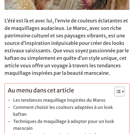
L’été est là et avec lui, l’envie de couleurs éclatantes et
de maquillages audacieux. Le Maroc, avec son riche
patrimoine culturel et ses paysages vibrants, est une
source d’inspiration inépuisable pour créer des looks
estivaux saisissants. Que vous soyez passionnée par le
kaftan ou simplement en quête d’un style unique, cet
article vous offre un voyage à travers les tendances
maquillage inspirées par la beauté marocaine.
Au menu dans cet article
Les tendances maquillage inspirées du Maroc
Comment choisir les couleurs adaptées à un look
kaftan
Techniques de maquillage à adopter pour un look
marocain