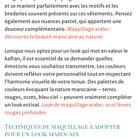
et se marient parfaitement avec les motifs et les
broderies souvent présents sur ces vêtements. Pensez
également aux nuances pastel, qui apportent une
douceur complémentaire.
Maquillage arabe :
découvrez la beauté marocaine au naturel
Lorsque vous optez pour un look qui met en valeur le
kaftan, il est essentiel de se demander quelles
émotions vous souhaitez transmettre. Les couleurs
doivent refléter votre personnalité tout en respectant
l’harmonie visuelle de votre tenue. Des palettes de
couleurs évoquant la nature marocaine – terres
rouges, ocres, bleu ciel – peuvent vraiment compléter
un look estival.
Look de maquillage arabe : or et lèvres
rouges profondes
Techniques de maquillage à adopter
pour un look marocain