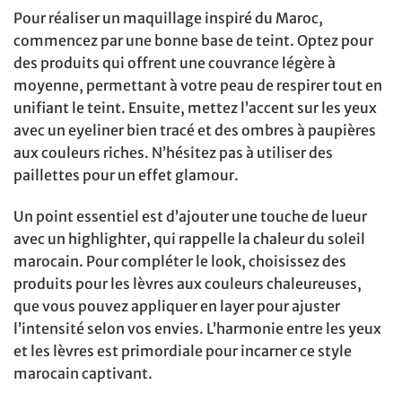
Pour réaliser un maquillage inspiré du Maroc,
commencez par une bonne base de teint. Optez pour
des produits qui offrent une couvrance légère à
moyenne, permettant à votre peau de respirer tout en
unifiant le teint. Ensuite, mettez l’accent sur les yeux
avec un eyeliner bien tracé et des ombres à paupières
aux couleurs riches. N’hésitez pas à utiliser des
paillettes pour un effet glamour.
Un point essentiel est d’ajouter une touche de lueur
avec un highlighter, qui rappelle la chaleur du soleil
marocain. Pour compléter le look, choisissez des
produits pour les lèvres aux couleurs chaleureuses,
que vous pouvez appliquer en layer pour ajuster
l’intensité selon vos envies. L’harmonie entre les yeux
et les lèvres est primordiale pour incarner ce style
marocain captivant.