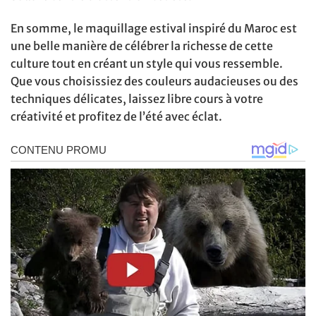
En somme, le maquillage estival inspiré du Maroc est
une belle manière de célébrer la richesse de cette
culture tout en créant un style qui vous ressemble.
Que vous choisissiez des couleurs audacieuses ou des
techniques délicates, laissez libre cours à votre
créativité et profitez de l’été avec éclat.