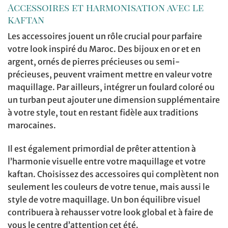
Accessoires et harmonisation avec le
kaftan
Les accessoires jouent un rôle crucial pour parfaire
votre look inspiré du Maroc. Des bijoux en or et en
argent, ornés de pierres précieuses ou semi-
précieuses, peuvent vraiment mettre en valeur votre
maquillage. Par ailleurs, intégrer un foulard coloré ou
un turban peut ajouter une dimension supplémentaire
à votre style, tout en restant fidèle aux traditions
marocaines.
Il est également primordial de prêter attention à
l’harmonie visuelle entre votre maquillage et votre
kaftan. Choisissez des accessoires qui complètent non
seulement les couleurs de votre tenue, mais aussi le
style de votre maquillage. Un bon équilibre visuel
contribuera à rehausser votre look global et à faire de
vous le centre d’attention cet été.