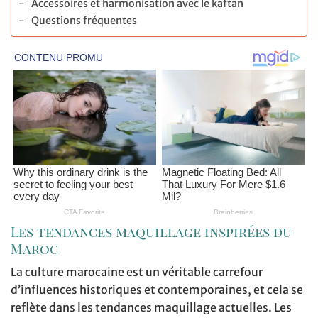
Accessoires et harmonisation avec le kaftan
Questions fréquentes
Les tendances maquillage inspirées du
Maroc
La culture marocaine est un véritable carrefour
d’influences historiques et contemporaines, et cela se
reflète dans les tendances maquillage actuelles. Les