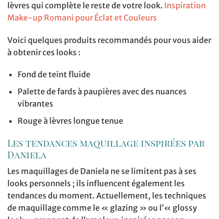
lèvres qui complète le reste de votre look.
Inspiration
Make-up Romani pour Éclat et Couleurs
Voici quelques produits recommandés pour vous aider
à obtenir ces looks :
Fond de teint fluide
Palette de fards à paupières avec des nuances
vibrantes
Rouge à lèvres longue tenue
Les tendances maquillage inspirées par
Daniela
Les maquillages de Daniela ne se limitent pas à ses
looks personnels ; ils influencent également les
tendances du moment. Actuellement, les techniques
de maquillage comme le « glazing » ou l’« glossy