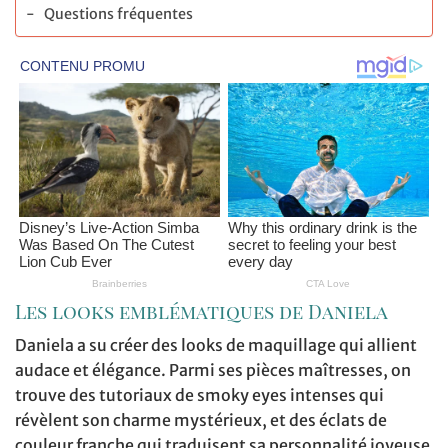
Questions fréquentes
Les looks emblématiques de Daniela
Daniela a su créer des looks de maquillage qui allient
audace et élégance. Parmi ses pièces maîtresses, on
trouve des tutoriaux de smoky eyes intenses qui
révèlent son charme mystérieux, et des éclats de
couleur franche qui traduisent sa personnalité joyeuse