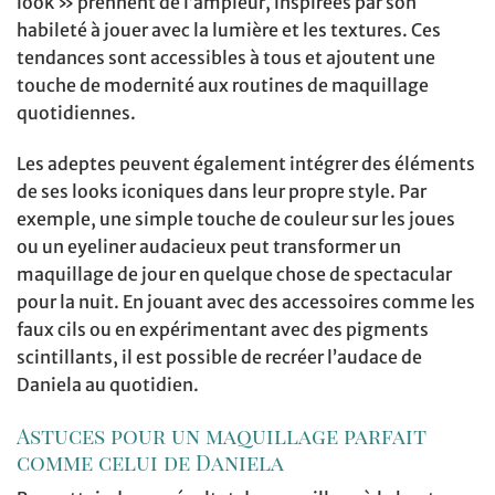
look » prennent de l’ampleur, inspirées par son
habileté à jouer avec la lumière et les textures. Ces
tendances sont accessibles à tous et ajoutent une
touche de modernité aux routines de maquillage
quotidiennes.
Les adeptes peuvent également intégrer des éléments
de ses looks iconiques dans leur propre style. Par
exemple, une simple touche de couleur sur les joues
ou un eyeliner audacieux peut transformer un
maquillage de jour en quelque chose de spectacular
pour la nuit. En jouant avec des accessoires comme les
faux cils ou en expérimentant avec des pigments
scintillants, il est possible de recréer l’audace de
Daniela au quotidien.
Astuces pour un maquillage parfait
comme celui de Daniela