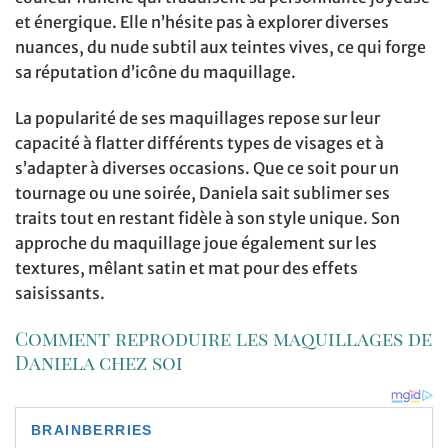
et énergique. Elle n’hésite pas à explorer diverses
nuances, du nude subtil aux teintes vives, ce qui forge
sa réputation d’icône du maquillage.
La popularité de ses maquillages repose sur leur
capacité à flatter différents types de visages et à
s’adapter à diverses occasions. Que ce soit pour un
tournage ou une soirée, Daniela sait sublimer ses
traits tout en restant fidèle à son style unique. Son
approche du maquillage joue également sur les
textures, mêlant satin et mat pour des effets
saisissants.
Comment reproduire les maquillages de
Daniela chez soi