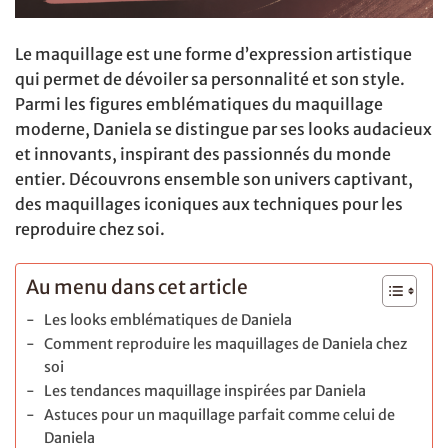
Le maquillage est une forme d’expression artistique
qui permet de dévoiler sa personnalité et son style.
Parmi les figures emblématiques du maquillage
moderne, Daniela se distingue par ses looks audacieux
et innovants, inspirant des passionnés du monde
entier. Découvrons ensemble son univers captivant,
des maquillages iconiques aux techniques pour les
reproduire chez soi.
Au menu dans cet article
Les looks emblématiques de Daniela
Comment reproduire les maquillages de Daniela chez
soi
Les tendances maquillage inspirées par Daniela
Astuces pour un maquillage parfait comme celui de
Daniela