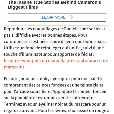
Reproduire les maquillages de Daniela chez soi n’est
pas si difficile avec les bonnes étapes. Pour
commencer, il est nécessaire d’avoir une bonne base.
Utilisez un fond de teint léger qui unifie, suivi d’une
touche d’illuminateur pour apporter de l’éclat.
Inspirez-vous pour un maquillage estival aux accents
marocains
Ensuite, pour un smoky eye, optez pour une palette
comprenant des teintes foncées et une teinte claire
pour l’arcade sourcilière. Appliquez la couleur foncée
sur la paupière et estompez vers le coin externe.
Terminez avec un eyeliner noir et du mascara pour un
regard captivant. Pour les lèvres, choisissez un rouge à