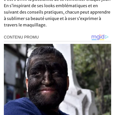
En s’inspirant de ses looks emblématiques et en
suivant des conseils pratiques, chacun peut apprendre
à sublimer sa beauté unique et à oser s’exprimer à
travers le maquillage.