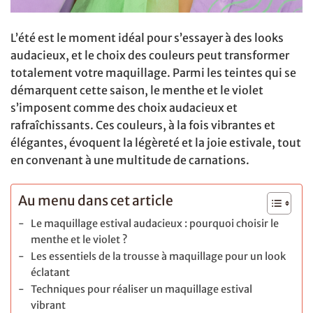
L’été est le moment idéal pour s’essayer à des looks
audacieux, et le choix des couleurs peut transformer
totalement votre maquillage. Parmi les teintes qui se
démarquent cette saison, le menthe et le violet
s’imposent comme des choix audacieux et
rafraîchissants. Ces couleurs, à la fois vibrantes et
élégantes, évoquent la légèreté et la joie estivale, tout
en convenant à une multitude de carnations.
Au menu dans cet article
Le maquillage estival audacieux : pourquoi choisir le
menthe et le violet ?
Les essentiels de la trousse à maquillage pour un look
éclatant
Techniques pour réaliser un maquillage estival
vibrant