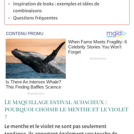
Inspiration de looks : exemples et idées de
combinaisons
Questions fréquentes
Le maquillage estival audacieux :
pourquoi choisir le menthe et le violet
?
Le menthe et le violet ne sont pas seulement
tendance, ils apportent également une touche de