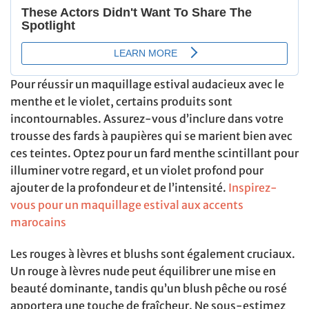
Pour réussir un maquillage estival audacieux avec le
menthe et le violet, certains produits sont
incontournables. Assurez-vous d’inclure dans votre
trousse des fards à paupières qui se marient bien avec
ces teintes. Optez pour un fard menthe scintillant pour
illuminer votre regard, et un violet profond pour
ajouter de la profondeur et de l’intensité.
Inspirez-
vous pour un maquillage estival aux accents
marocains
Les rouges à lèvres et blushs sont également cruciaux.
Un rouge à lèvres nude peut équilibrer une mise en
beauté dominante, tandis qu’un blush pêche ou rosé
apportera une touche de fraîcheur. Ne sous-estimez