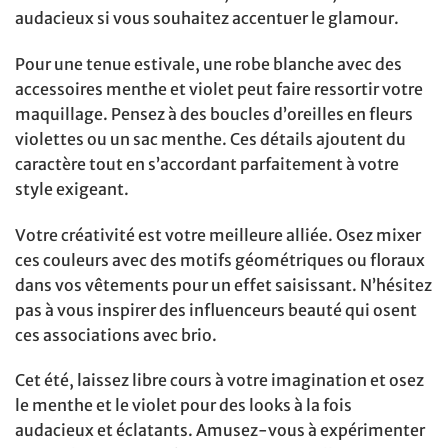
audacieux si vous souhaitez accentuer le glamour.
Pour une tenue estivale, une robe blanche avec des
accessoires menthe et violet peut faire ressortir votre
maquillage. Pensez à des boucles d’oreilles en fleurs
violettes ou un sac menthe. Ces détails ajoutent du
caractère tout en s’accordant parfaitement à votre
style exigeant.
Votre créativité est votre meilleure alliée. Osez mixer
ces couleurs avec des motifs géométriques ou floraux
dans vos vêtements pour un effet saisissant. N’hésitez
pas à vous inspirer des influenceurs beauté qui osent
ces associations avec brio.
Cet été, laissez libre cours à votre imagination et osez
le menthe et le violet pour des looks à la fois
audacieux et éclatants. Amusez-vous à expérimenter