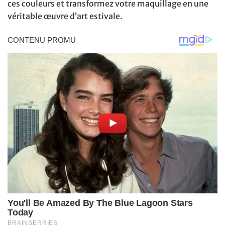
ces couleurs et transformez votre maquillage en une
véritable œuvre d’art estivale.