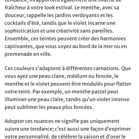
fraîcheur à votre look estival. Le menthe, avec sa
douceur, rappelle les jardins verdoyants et les
cocktails d’été, tandis que le violet incarne une
sophistication et une créativité sans pareilles.
Ensemble, ces teintes peuvent créer des harmonies
captivantes, que vous soyez au bord de la mer ou en
promenade en ville.
Ces couleurs s’adaptent à différentes carnations. Que
vous ayez une peau claire, médium ou foncée, le
menthe et le violet peuvent être modulés pour flatter
votre teint. Par exemple, un menthe pastel peut
illuminer une peau claire, tandis qu’un violet intense
peut sublimer les peaux plus foncées.
Adopter ces nuances ne signifie pas uniquement
suivre une tendance; c’est aussi une façon d’exprimer
votre personnalité, de célébrer la saison et d’oser le