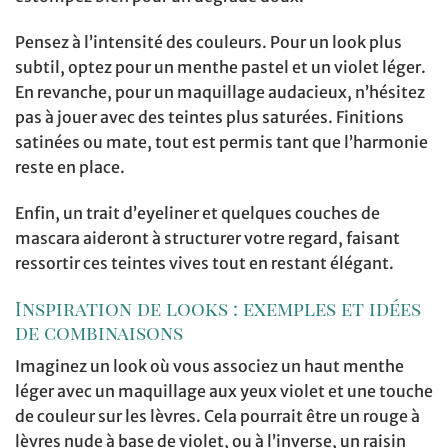
Pensez à l’intensité des couleurs. Pour un look plus
subtil, optez pour un menthe pastel et un violet léger.
En revanche, pour un maquillage audacieux, n’hésitez
pas à jouer avec des teintes plus saturées. Finitions
satinées ou mate, tout est permis tant que l’harmonie
reste en place.
Enfin, un trait d’eyeliner et quelques couches de
mascara aideront à structurer votre regard, faisant
ressortir ces teintes vives tout en restant élégant.
Inspiration de looks : exemples et idées
de combinaisons
Imaginez un look où vous associez un haut menthe
léger avec un maquillage aux yeux violet et une touche
de couleur sur les lèvres. Cela pourrait être un rouge à
lèvres nude à base de violet, ou à l’inverse, un raisin