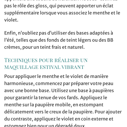
pas le rôle des gloss, qui peuvent apporter un éclat
supplémentaire lorsque vous associez le menthe et le
violet.
Enfin, n’oubliez pas d’utiliser des bases adaptées à
l’été, telles que des fonds de teint légers ou des BB
crèmes, pour un teint frais et naturel.
Techniques pour réaliser un
maquillage estival vibrant
Pour appliquer le menthe et le violet de manière
harmonieuse, commencez par préparer votre peau
avec une bonne base. Utilisez une base à paupières
pour garantir la tenue de vos fards. Appliquez le
menthe sur la paupière mobile, en estompant
délicatement vers le creux de la paupière. Pour ajouter
du contraste, appliquez le violet en coin externe et
estompez bien pour un dégradé doux.