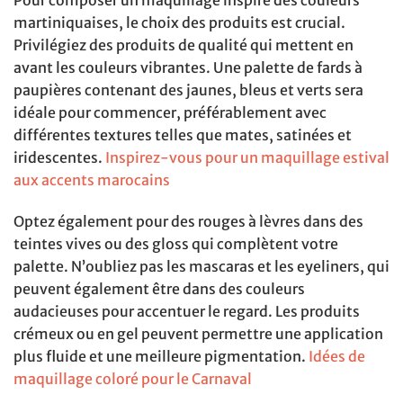
Pour composer un maquillage inspiré des couleurs
martiniquaises, le choix des produits est crucial.
Privilégiez des produits de qualité qui mettent en
avant les couleurs vibrantes. Une palette de fards à
paupières contenant des jaunes, bleus et verts sera
idéale pour commencer, préférablement avec
différentes textures telles que mates, satinées et
iridescentes.
Inspirez-vous pour un maquillage estival
aux accents marocains
Optez également pour des rouges à lèvres dans des
teintes vives ou des gloss qui complètent votre
palette. N’oubliez pas les mascaras et les eyeliners, qui
peuvent également être dans des couleurs
audacieuses pour accentuer le regard. Les produits
crémeux ou en gel peuvent permettre une application
plus fluide et une meilleure pigmentation.
Idées de
maquillage coloré pour le Carnaval