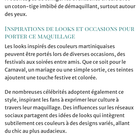
un coton-tige imbibé de démaquillant, surtout autour
des yeux.
Inspirations de looks et occasions pour
porter ce maquillage
Les looks inspirés des couleurs martiniquaises
peuvent être portés lors de diverses occasions, des
festivals aux soirées entre amis. Que ce soit pour le
Carnaval, un mariage ou une simple sortie, ces teintes
ajoutent une touche festive et colorée.
De nombreuses célébrités adoptent également ce
style, inspirant les fans à exprimer leur culture à
travers leur maquillage. Des influences sur les réseaux
sociaux partagent des idées de looks qui intègrent
subtilement ces couleurs à des designs variés, allant
du chic au plus audacieux.