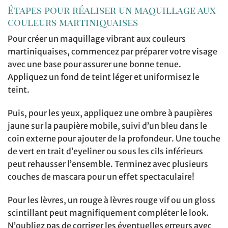
Étapes pour réaliser un maquillage aux
couleurs martiniquaises
Pour créer un maquillage vibrant aux couleurs
martiniquaises, commencez par préparer votre visage
avec une base pour assurer une bonne tenue.
Appliquez un fond de teint léger et uniformisez le
teint.
Puis, pour les yeux, appliquez une ombre à paupières
jaune sur la paupière mobile, suivi d’un bleu dans le
coin externe pour ajouter de la profondeur. Une touche
de vert en trait d’eyeliner ou sous les cils inférieurs
peut rehausser l’ensemble. Terminez avec plusieurs
couches de mascara pour un effet spectaculaire!
Pour les lèvres, un rouge à lèvres rouge vif ou un gloss
scintillant peut magnifiquement compléter le look.
N’oubliez pas de corriger les éventuelles erreurs avec