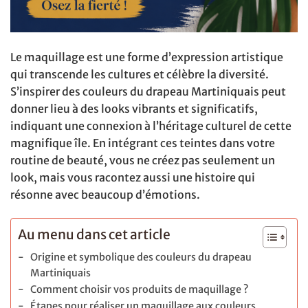
Le maquillage est une forme d’expression artistique
qui transcende les cultures et célèbre la diversité.
S’inspirer des couleurs du drapeau Martiniquais peut
donner lieu à des looks vibrants et significatifs,
indiquant une connexion à l’héritage culturel de cette
magnifique île. En intégrant ces teintes dans votre
routine de beauté, vous ne créez pas seulement un
look, mais vous racontez aussi une histoire qui
résonne avec beaucoup d’émotions.
Au menu dans cet article
Origine et symbolique des couleurs du drapeau
Martiniquais
Comment choisir vos produits de maquillage ?
Étapes pour réaliser un maquillage aux couleurs