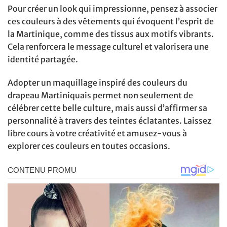
Pour créer un look qui impressionne, pensez à associer
ces couleurs à des vêtements qui évoquent l’esprit de
la Martinique, comme des tissus aux motifs vibrants.
Cela renforcera le message culturel et valorisera une
identité partagée.
Adopter un maquillage inspiré des couleurs du
drapeau Martiniquais permet non seulement de
célébrer cette belle culture, mais aussi d’affirmer sa
personnalité à travers des teintes éclatantes. Laissez
libre cours à votre créativité et amusez-vous à
explorer ces couleurs en toutes occasions.