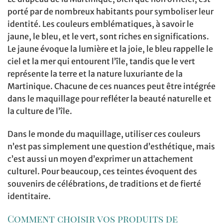
porté par de nombreux habitants pour symboliser leur
identité. Les couleurs emblématiques, à savoir le
jaune, le bleu, et le vert, sont riches en significations.
Le jaune évoque la lumière et la joie, le bleu rappelle le
ciel et la mer qui entourent l’île, tandis que le vert
représente la terre et la nature luxuriante de la
Martinique. Chacune de ces nuances peut être intégrée
dans le maquillage pour refléter la beauté naturelle et
la culture de l’île.
Dans le monde du maquillage, utiliser ces couleurs
n’est pas simplement une question d’esthétique, mais
c’est aussi un moyen d’exprimer un attachement
culturel. Pour beaucoup, ces teintes évoquent des
souvenirs de célébrations, de traditions et de fierté
identitaire.
Comment choisir vos produits de