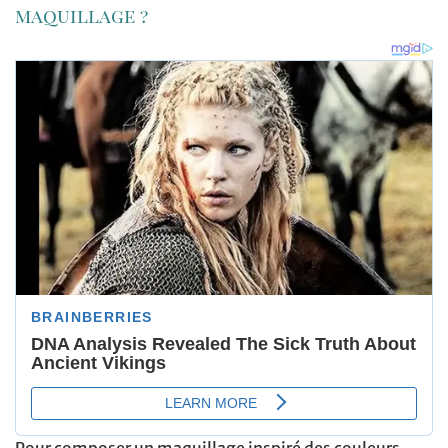
maquillage ?