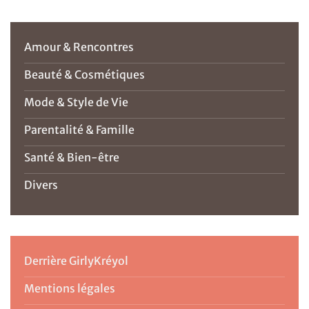
Amour & Rencontres
Beauté & Cosmétiques
Mode & Style de Vie
Parentalité & Famille
Santé & Bien-être
Divers
Derrière GirlyKréyol
Mentions légales