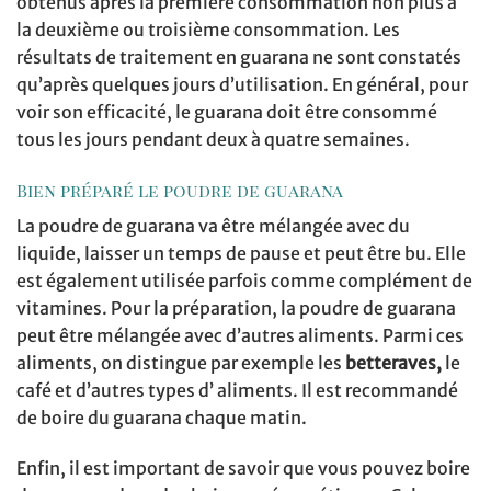
obtenus après la première consommation non plus à
la deuxième ou troisième consommation. Les
résultats de traitement en guarana ne sont constatés
qu’après quelques jours d’utilisation. En général, pour
voir son efficacité, le guarana doit être consommé
tous les jours pendant deux à quatre semaines.
Bien préparé le poudre de guarana
La poudre de guarana va être mélangée avec du
liquide, laisser un temps de pause et peut être bu. Elle
est également utilisée parfois comme complément de
vitamines. Pour la préparation, la poudre de guarana
peut être mélangée avec d’autres aliments. Parmi ces
aliments, on distingue par exemple les
betteraves,
le
café et d’autres types d’ aliments. Il est recommandé
de boire du guarana chaque matin.
Enfin, il est important de savoir que vous pouvez boire