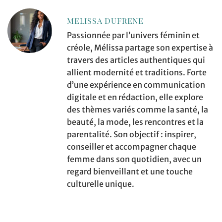
MELISSA DUFRENE
Passionnée par l’univers féminin et
créole, Mélissa partage son expertise à
travers des articles authentiques qui
allient modernité et traditions. Forte
d’une expérience en communication
digitale et en rédaction, elle explore
des thèmes variés comme la santé, la
beauté, la mode, les rencontres et la
parentalité. Son objectif : inspirer,
conseiller et accompagner chaque
femme dans son quotidien, avec un
regard bienveillant et une touche
culturelle unique.