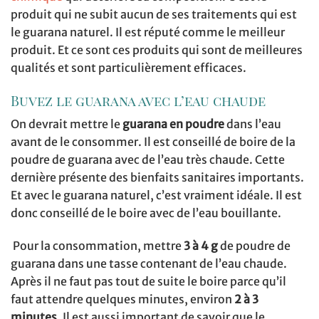
produit qui ne subit aucun de ses traitements qui est
le guarana naturel. Il est réputé comme le meilleur
produit. Et ce sont ces produits qui sont de meilleures
qualités et sont particulièrement efficaces.
Buvez le guarana avec l’eau chaude
On devrait mettre le
guarana en poudre
dans l’eau
avant de le consommer. Il est conseillé de boire de la
poudre de guarana avec de l’eau très chaude. Cette
dernière présente des bienfaits sanitaires importants.
Et avec le guarana naturel, c’est vraiment idéale. Il est
donc conseillé de le boire avec de l’eau bouillante.
Pour la consommation, mettre
3 à 4 g
de poudre de
guarana dans une tasse contenant de l’eau chaude.
Après il ne faut pas tout de suite le boire parce qu’il
faut attendre quelques minutes, environ
2 à 3
minutes
. Il est aussi important de savoir que le