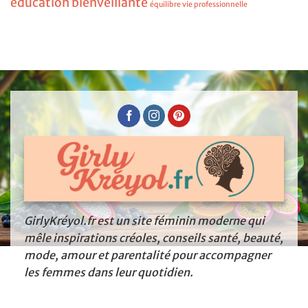
éducation bienveillante
équilibre vie professionnelle
GirlyKréyol.fr est un site féminin moderne qui
mêle inspirations créoles, conseils santé, beauté,
mode, amour et parentalité pour accompagner
les femmes dans leur quotidien.