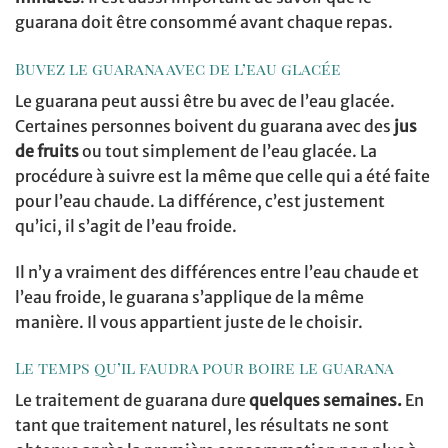
guarana doit être consommé avant chaque repas.
Buvez le guarana avec de l’eau glacée
Le guarana peut aussi être bu avec de l’eau glacée.
Certaines personnes boivent du guarana avec des
jus
de fruits
ou tout simplement de l’eau glacée. La
procédure à suivre est la même que celle qui a été faite
pour l’eau chaude. La différence, c’est justement
qu’ici, il s’agit de l’eau froide.
Il n’y a vraiment des différences entre l’eau chaude et
l’eau froide, le guarana s’applique de la même
manière. Il vous appartient juste de le choisir.
Le temps qu’il faudra pour boire le guarana
Le traitement de guarana dure
quelques semaines.
En
tant que traitement naturel, les résultats ne sont