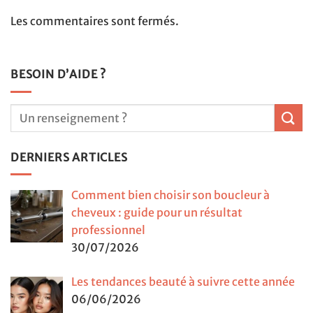
Les commentaires sont fermés.
BESOIN D’AIDE ?
DERNIERS ARTICLES
Comment bien choisir son boucleur à
cheveux : guide pour un résultat
professionnel
30/07/2026
Les tendances beauté à suivre cette année
06/06/2026