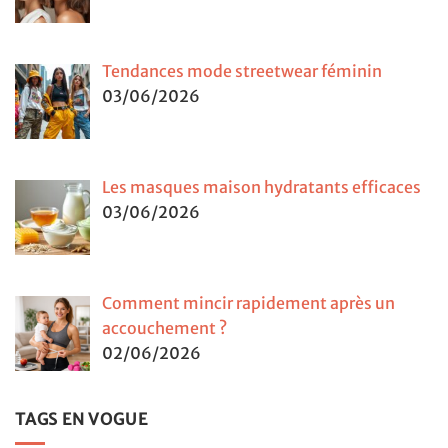
Tendances mode streetwear féminin
03/06/2026
Les masques maison hydratants efficaces
03/06/2026
Comment mincir rapidement après un
accouchement ?
02/06/2026
TAGS EN VOGUE