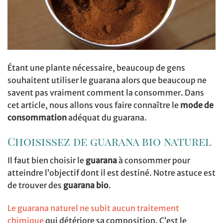
Étant une plante nécessaire, beaucoup de gens
souhaitent utiliser le guarana alors que beaucoup ne
savent pas vraiment comment la consommer. Dans
cet article, nous allons vous faire connaître le
mode de
consommation
adéquat du guarana.
Choisissez de guarana bio naturel
Il faut bien choisir le
guarana
à consommer pour
atteindre l’objectif dont il est destiné. Notre astuce est
de trouver des
guarana bio
.
Le guarana naturel ne subit aucun traitement
chimique
qui détériore sa composition. C’est le