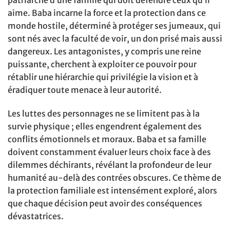
patriarche d’une famille qui doit défendre ceux qu’il
aime. Baba incarne la force et la protection dans ce
monde hostile, déterminé à protéger ses jumeaux, qui
sont nés avec la faculté de voir, un don prisé mais aussi
dangereux. Les antagonistes, y compris une reine
puissante, cherchent à exploiter ce pouvoir pour
rétablir une hiérarchie qui privilégie la vision et à
éradiquer toute menace à leur autorité.
Les luttes des personnages ne se limitent pas à la
survie physique ; elles engendrent également des
conflits émotionnels et moraux. Baba et sa famille
doivent constamment évaluer leurs choix face à des
dilemmes déchirants, révélant la profondeur de leur
humanité au-delà des contrées obscures. Ce thème de
la protection familiale est intensément exploré, alors
que chaque décision peut avoir des conséquences
dévastatrices.