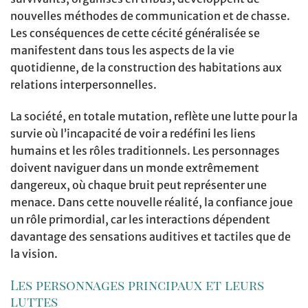
nouvelles méthodes de communication et de chasse.
Les conséquences de cette cécité généralisée se
manifestent dans tous les aspects de la vie
quotidienne, de la construction des habitations aux
relations interpersonnelles.
La société, en totale mutation, reflète une lutte pour la
survie où l’incapacité de voir a redéfini les liens
humains et les rôles traditionnels. Les personnages
doivent naviguer dans un monde extrêmement
dangereux, où chaque bruit peut représenter une
menace. Dans cette nouvelle réalité, la confiance joue
un rôle primordial, car les interactions dépendent
davantage des sensations auditives et tactiles que de
la vision.
Les personnages principaux et leurs
luttes