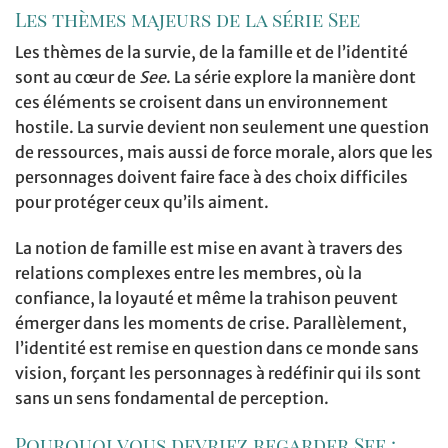
Les thèmes majeurs de la série See
Les thèmes de la survie, de la famille et de l’identité
sont au cœur de
See
. La série explore la manière dont
ces éléments se croisent dans un environnement
hostile. La survie devient non seulement une question
de ressources, mais aussi de force morale, alors que les
personnages doivent faire face à des choix difficiles
pour protéger ceux qu’ils aiment.
La notion de famille est mise en avant à travers des
relations complexes entre les membres, où la
confiance, la loyauté et même la trahison peuvent
émerger dans les moments de crise. Parallèlement,
l’identité est remise en question dans ce monde sans
vision, forçant les personnages à redéfinir qui ils sont
sans un sens fondamental de perception.
Pourquoi vous devriez regarder See :