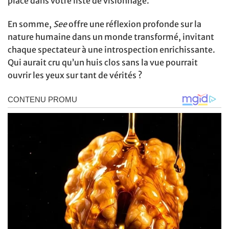
place dans votre liste de visionnage.
En somme,
See
offre une réflexion profonde sur la
nature humaine dans un monde transformé, invitant
chaque spectateur à une introspection enrichissante.
Qui aurait cru qu’un huis clos sans la vue pourrait
ouvrir les yeux sur tant de vérités ?