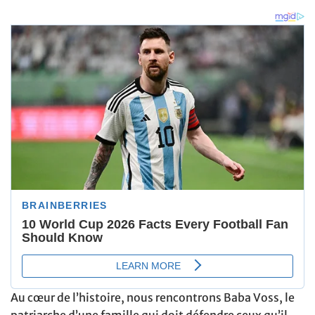
Au cœur de l’histoire, nous rencontrons Baba Voss, le