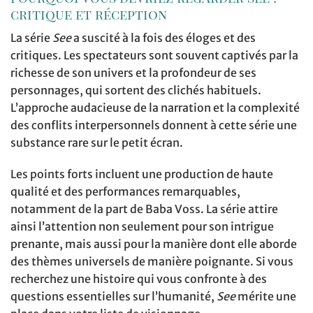
critique et réception
La série
See
a suscité à la fois des éloges et des
critiques. Les spectateurs sont souvent captivés par la
richesse de son univers et la profondeur de ses
personnages, qui sortent des clichés habituels.
L’approche audacieuse de la narration et la complexité
des conflits interpersonnels donnent à cette série une
substance rare sur le petit écran.
Les points forts incluent une production de haute
qualité et des performances remarquables,
notamment de la part de Baba Voss. La série attire
ainsi l’attention non seulement pour son intrigue
prenante, mais aussi pour la manière dont elle aborde
des thèmes universels de manière poignante. Si vous
recherchez une histoire qui vous confronte à des
questions essentielles sur l’humanité,
See
mérite une