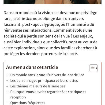
Dans un monde où la vision est devenue un privilège
rare, la série
See
nous plonge dans un univers
fascinant, post-apocalyptique, où l’humanité a dû
réinventer ses interactions. Comment évolue une
société qui a perdu son sens de la vue ? Les enjeux,
aussi bien individuels que collectifs, sont au cœur de
cette exploration, alors que des familles cherchent à
protéger les derniers porteurs de la clarté.
Au menu dans cet article
Un monde sans la vue : l’univers de la série See
Les personnages principaux et leurs luttes
Les thèmes majeurs de la série See
Pourquoi vous devriez regarder See : critique et
réception
Questions fréquentes