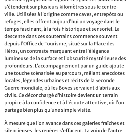
s’étendent sur plusieurs kilomètres sous le centre-
ville. Utilisées à l’origine comme caves, entrepôts ou
refuges, elles offrent aujourd’hui un voyage dans le
temps fascinant, à la fois historique et sensoriel. La
descente dans ces souterrains commence souvent
depuis l’Office de Tourisme, situé sur la Place des
Héros, un contraste marquant entre l’élégance
lumineuse de la surface et l’obscurité mystérieuse des
profondeurs. L’accompagnement par un guide ajoute
une touche scénarisée au parcours, mêlant anecdotes
locales, légendes urbaines et récits de la Seconde
Guerre mondiale, où les Boves servaient d’abris aux
civils. Ce décor chargé d’histoire devient un terrain
propice à la confidence et à l’écoute attentive, où l’on
partage bien plus qu’une simple visite.
À mesure que l’on avance dans ces galeries fraîches et
silencieuses, les repères s’effacent. La voix de l’autre