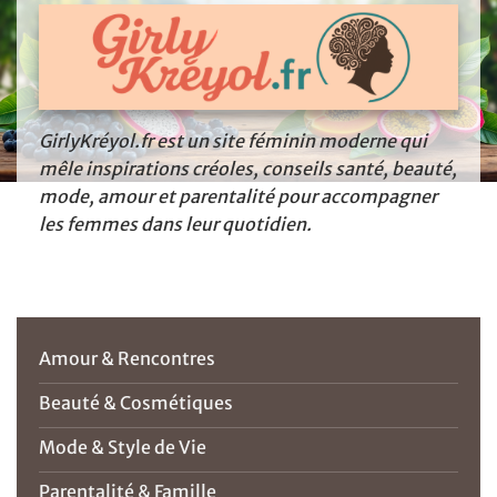
GirlyKréyol.fr est un site féminin moderne qui
mêle inspirations créoles, conseils santé, beauté,
mode, amour et parentalité pour accompagner
les femmes dans leur quotidien.
Amour & Rencontres
Beauté & Cosmétiques
Mode & Style de Vie
Parentalité & Famille