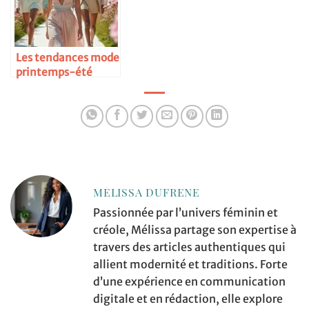
Les tendances mode
printemps-été
2025
MELISSA DUFRENE
Passionnée par l’univers féminin et
créole, Mélissa partage son expertise à
travers des articles authentiques qui
allient modernité et traditions. Forte
d’une expérience en communication
digitale et en rédaction, elle explore