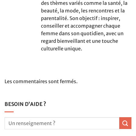
des thèmes variés comme la santé, la
beauté, la mode, les rencontres et la
parentalité. Son objectif : inspirer,
conseiller et accompagner chaque
femme dans son quotidien, avec un
regard bienveillant et une touche
culturelle unique.
Les commentaires sont fermés.
BESOIN D’AIDE ?