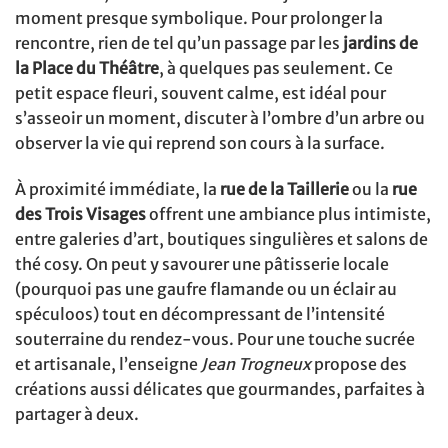
moment presque symbolique. Pour prolonger la
rencontre, rien de tel qu’un passage par les
jardins de
la Place du Théâtre
, à quelques pas seulement. Ce
petit espace fleuri, souvent calme, est idéal pour
s’asseoir un moment, discuter à l’ombre d’un arbre ou
observer la vie qui reprend son cours à la surface.
À proximité immédiate, la
rue de la Taillerie
ou la
rue
des Trois Visages
offrent une ambiance plus intimiste,
entre galeries d’art, boutiques singulières et salons de
thé cosy. On peut y savourer une pâtisserie locale
(pourquoi pas une gaufre flamande ou un éclair au
spéculoos) tout en décompressant de l’intensité
souterraine du rendez-vous. Pour une touche sucrée
et artisanale, l’enseigne
Jean Trogneux
propose des
créations aussi délicates que gourmandes, parfaites à
partager à deux.