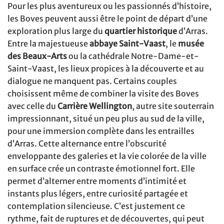
Pour les plus aventureux ou les passionnés d’histoire,
les Boves peuvent aussi être le point de départ d’une
exploration plus large du
quartier historique
d’Arras.
Entre la majestueuse
abbaye Saint-Vaast
, le
musée
des Beaux-Arts
ou la cathédrale Notre-Dame-et-
Saint-Vaast, les lieux propices à la découverte et au
dialogue ne manquent pas. Certains couples
choisissent même de combiner la visite des Boves
avec celle du
Carrière Wellington
, autre site souterrain
impressionnant, situé un peu plus au sud de la ville,
pour une immersion complète dans les entrailles
d’Arras. Cette alternance entre l’obscurité
enveloppante des galeries et la vie colorée de la ville
en surface crée un contraste émotionnel fort. Elle
permet d’alterner entre moments d’intimité et
instants plus légers, entre curiosité partagée et
contemplation silencieuse. C’est justement ce
rythme, fait de ruptures et de découvertes, qui peut