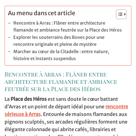
Au menu dans cet article
Rencontre à Arras : Flâner entre architecture
flamande et ambiance feutrée sur la Place des Héros
Explorer les souterrains des Boves pour une
rencontre originale et pleine de mystère
Marcher au cœur de la Citadelle : entre nature,
histoire et instants suspendus
Rencontre à Arras : Flâner entre
architecture flamande et ambiance
feutrée sur la Place des Héros
La
Place des Héros
est sans doute le cœur battant
d’Arras et un point de départ idéal pour une
rencontre
sérieuse à Arras
. Entourée de maisons flamandes aux
pignons sculptés, ses arcades régulières forment une
élégante colonnade qui abrite cafés, librairies et