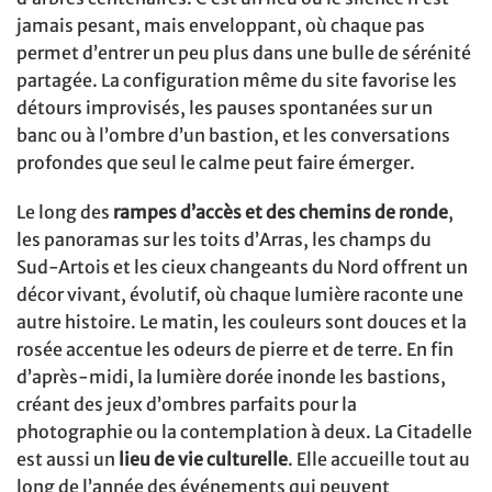
jamais pesant, mais enveloppant, où chaque pas
permet d’entrer un peu plus dans une bulle de sérénité
partagée. La configuration même du site favorise les
détours improvisés, les pauses spontanées sur un
banc ou à l’ombre d’un bastion, et les conversations
profondes que seul le calme peut faire émerger.
Le long des
rampes d’accès et des chemins de ronde
,
les panoramas sur les toits d’Arras, les champs du
Sud-Artois et les cieux changeants du Nord offrent un
décor vivant, évolutif, où chaque lumière raconte une
autre histoire. Le matin, les couleurs sont douces et la
rosée accentue les odeurs de pierre et de terre. En fin
d’après-midi, la lumière dorée inonde les bastions,
créant des jeux d’ombres parfaits pour la
photographie ou la contemplation à deux. La Citadelle
est aussi un
lieu de vie culturelle
. Elle accueille tout au
long de l’année des événements qui peuvent