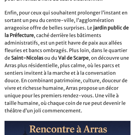
Enfin, pour ceux qui souhaitent prolonger l’instant en
sortant un peu du centre-ville, l’agglomération
arrageoise offre de belles surprises. Le
jardin public de
la Préfecture
, caché derrière les bâtiments
administratifs, est un petit havre de paix aux allées
fleuries et bancs ombragés. Plus loin, dans le quartier
de
Saint-Nicolas
ou du
Val de Scarpe
, on découvre une
Arras plus résidentielle, plus calme, où les parcs et
sentiers invitent à la marche et à la conversation
douce. En combinant patrimoine, culture, douceur de
vivre et richesse humaine, Arras propose un décor
unique pour les premiers rendez-vous. Une ville à
taille humaine, où chaque coin de rue peut devenir le
théâtre d’un joli commencement.