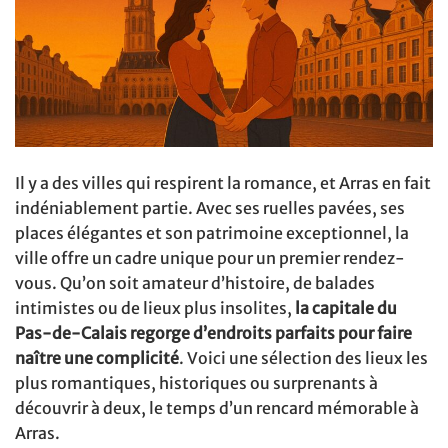
Il y a des villes qui respirent la romance, et Arras en fait
indéniablement partie. Avec ses ruelles pavées, ses
places élégantes et son patrimoine exceptionnel, la
ville offre un cadre unique pour un premier rendez-
vous. Qu’on soit amateur d’histoire, de balades
intimistes ou de lieux plus insolites,
la capitale du
Pas-de-Calais regorge d’endroits parfaits pour faire
naître une complicité
. Voici une sélection des lieux les
plus romantiques, historiques ou surprenants à
découvrir à deux, le temps d’un rencard mémorable à
Arras.