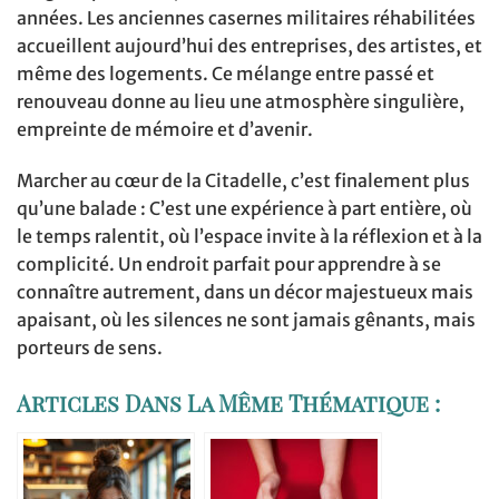
années. Les anciennes casernes militaires réhabilitées
accueillent aujourd’hui des entreprises, des artistes, et
même des logements. Ce mélange entre passé et
renouveau donne au lieu une atmosphère singulière,
empreinte de mémoire et d’avenir.
Marcher au cœur de la Citadelle, c’est finalement plus
qu’une balade : C’est une expérience à part entière, où
le temps ralentit, où l’espace invite à la réflexion et à la
complicité. Un endroit parfait pour apprendre à se
connaître autrement, dans un décor majestueux mais
apaisant, où les silences ne sont jamais gênants, mais
porteurs de sens.
Articles Dans La Même Thématique :