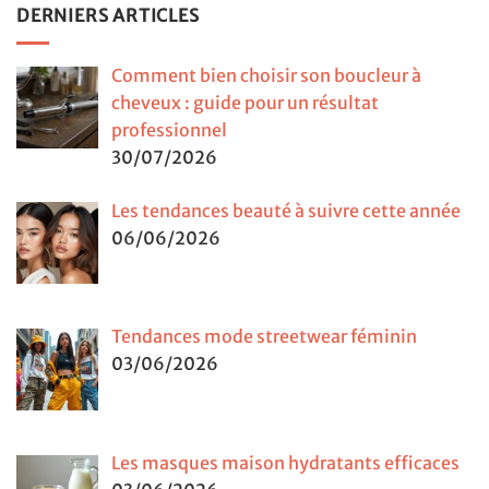
DERNIERS ARTICLES
Comment bien choisir son boucleur à
cheveux : guide pour un résultat
professionnel
30/07/2026
Les tendances beauté à suivre cette année
06/06/2026
Tendances mode streetwear féminin
03/06/2026
Les masques maison hydratants efficaces