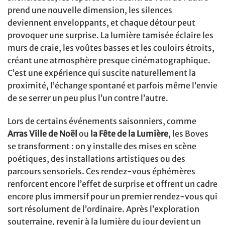
prend une nouvelle dimension, les silences
deviennent enveloppants, et chaque détour peut
provoquer une surprise. La lumière tamisée éclaire les
murs de craie, les voûtes basses et les couloirs étroits,
créant une atmosphère presque cinématographique.
C’est une expérience qui suscite naturellement la
proximité, l’échange spontané et parfois même l’envie
de se serrer un peu plus l’un contre l’autre.
Lors de certains événements saisonniers, comme
Arras Ville de Noël
ou
la Fête de la Lumière
, les Boves
se transforment : on y installe des mises en scène
poétiques, des installations artistiques ou des
parcours sensoriels. Ces rendez-vous éphémères
renforcent encore l’effet de surprise et offrent un cadre
encore plus immersif pour un premier rendez-vous qui
sort résolument de l’ordinaire. Après l’exploration
souterraine, revenir à la lumière du jour devient un