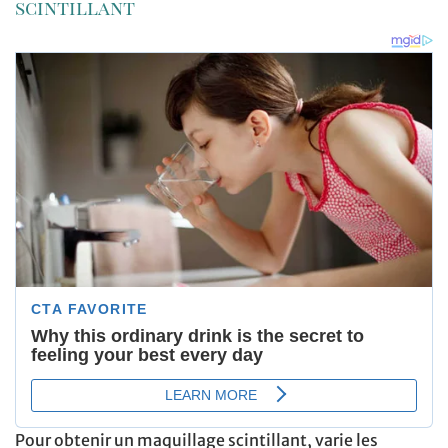
scintillant
Pour obtenir un maquillage scintillant, varie les