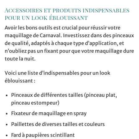
Accessoires et produits indispensables
pour un look éblouissant
Avoir les bons outils est crucial pour réussir votre
maquillage de Carnaval. Investissez dans des pinceaux
de qualité, adaptés à chaque type d’application, et
n’oubliez pas un fixant pour que votre maquillage dure
toute la nuit.
Voici une liste d’indispensables pour un look
éblouissant :
Pinceaux de différentes tailles (pinceau plat,
pinceau estompeur)
Fixateur de maquillage en spray
Paillettes de diverses tailles et couleurs
Fard à paupières scintillant