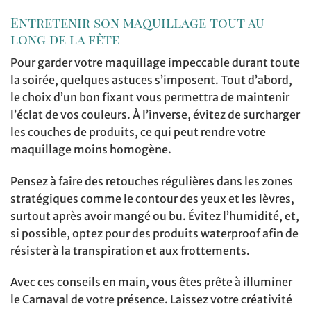
Entretenir son maquillage tout au
long de la fête
Pour garder votre maquillage impeccable durant toute
la soirée, quelques astuces s’imposent. Tout d’abord,
le choix d’un bon fixant vous permettra de maintenir
l’éclat de vos couleurs. À l’inverse, évitez de surcharger
les couches de produits, ce qui peut rendre votre
maquillage moins homogène.
Pensez à faire des retouches régulières dans les zones
stratégiques comme le contour des yeux et les lèvres,
surtout après avoir mangé ou bu. Évitez l’humidité, et,
si possible, optez pour des produits waterproof afin de
résister à la transpiration et aux frottements.
Avec ces conseils en main, vous êtes prête à illuminer
le Carnaval de votre présence. Laissez votre créativité