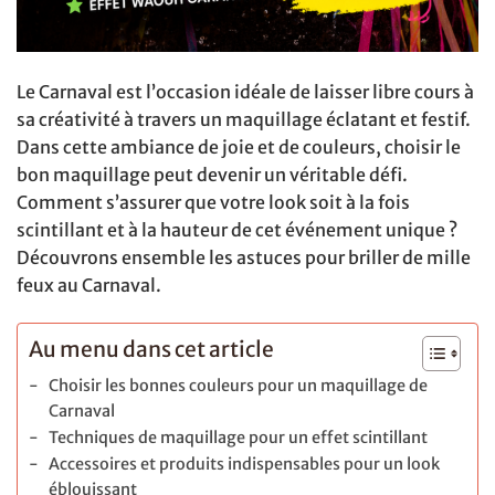
Le Carnaval est l’occasion idéale de laisser libre cours à
sa créativité à travers un maquillage éclatant et festif.
Dans cette ambiance de joie et de couleurs, choisir le
bon maquillage peut devenir un véritable défi.
Comment s’assurer que votre look soit à la fois
scintillant et à la hauteur de cet événement unique ?
Découvrons ensemble les astuces pour briller de mille
feux au Carnaval.
Au menu dans cet article
Choisir les bonnes couleurs pour un maquillage de
Carnaval
Techniques de maquillage pour un effet scintillant
Accessoires et produits indispensables pour un look
éblouissant