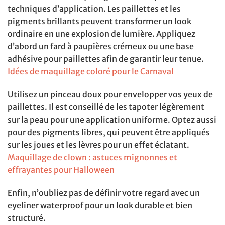
techniques d’application. Les paillettes et les
pigments brillants peuvent transformer un look
ordinaire en une explosion de lumière. Appliquez
d’abord un fard à paupières crémeux ou une base
adhésive pour paillettes afin de garantir leur tenue.
Idées de maquillage coloré pour le Carnaval
Utilisez un pinceau doux pour envelopper vos yeux de
paillettes. Il est conseillé de les tapoter légèrement
sur la peau pour une application uniforme. Optez aussi
pour des pigments libres, qui peuvent être appliqués
sur les joues et les lèvres pour un effet éclatant.
Maquillage de clown : astuces mignonnes et
effrayantes pour Halloween
Enfin, n’oubliez pas de définir votre regard avec un
eyeliner waterproof pour un look durable et bien
structuré.