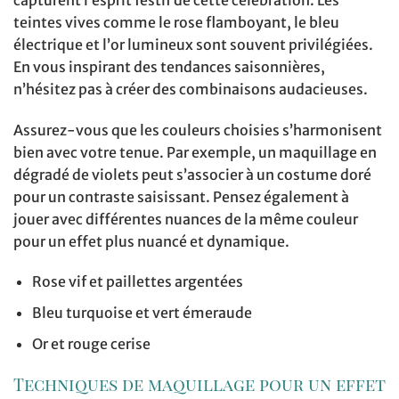
teintes vives comme le rose flamboyant, le bleu
électrique et l’or lumineux sont souvent privilégiées.
En vous inspirant des tendances saisonnières,
n’hésitez pas à créer des combinaisons audacieuses.
Assurez-vous que les couleurs choisies s’harmonisent
bien avec votre tenue. Par exemple, un maquillage en
dégradé de violets peut s’associer à un costume doré
pour un contraste saisissant. Pensez également à
jouer avec différentes nuances de la même couleur
pour un effet plus nuancé et dynamique.
Rose vif et paillettes argentées
Bleu turquoise et vert émeraude
Or et rouge cerise
Techniques de maquillage pour un effet