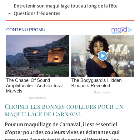
Entretenir son maquillage tout au long de la fête
Questions fréquentes
Choisir les bonnes couleurs pour un
maquillage de Carnaval
Pour un maquillage de Carnaval, il est essentiel
d’opter pour des couleurs vives et éclatantes qui
capturent l’esprit festif de cette célébration. Les