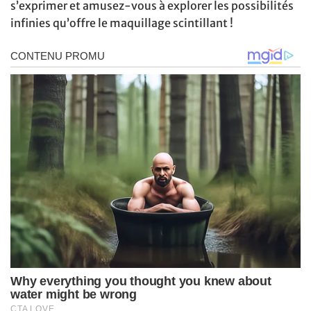
s’exprimer et amusez-vous à explorer les possibilités
infinies qu’offre le maquillage scintillant !